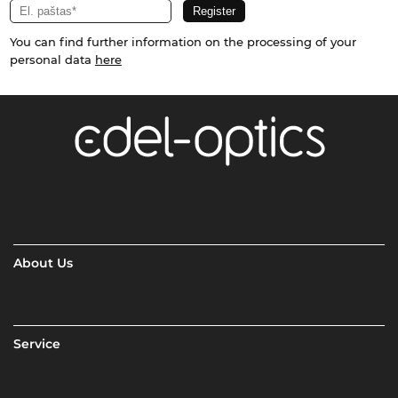
You can find further information on the processing of your
personal data
here
About Us
Service