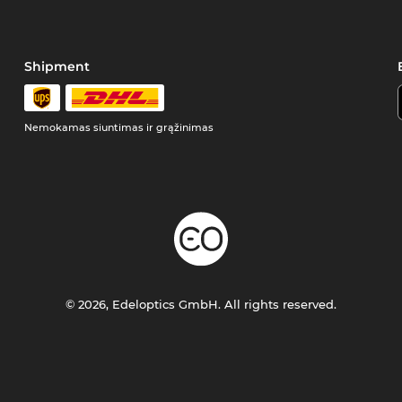
Shipment
Nemokamas siuntimas ir grąžinimas
© 2026, Edeloptics GmbH. All rights reserved.