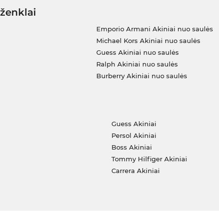
 ženklai
Emporio Armani Akiniai nuo saulės
Michael Kors Akiniai nuo saulės
Guess Akiniai nuo saulės
Ralph Akiniai nuo saulės
Burberry Akiniai nuo saulės
i
Guess Akiniai
Persol Akiniai
Boss Akiniai
Tommy Hilfiger Akiniai
Carrera Akiniai