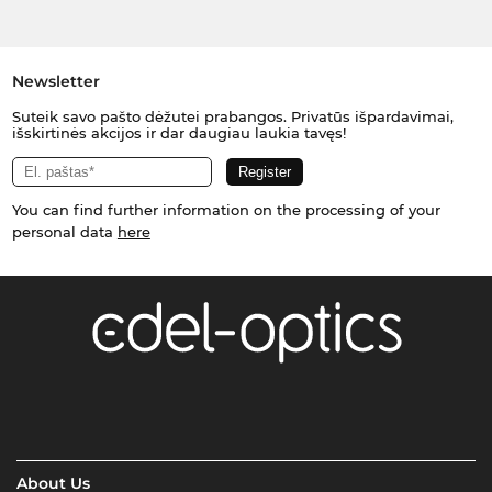
Newsletter
Suteik savo pašto dėžutei prabangos. Privatūs išpardavimai,
išskirtinės akcijos ir dar daugiau laukia tavęs!
You can find further information on the processing of your
personal data
here
About Us