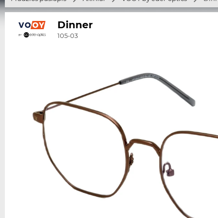
Dinner
105-03