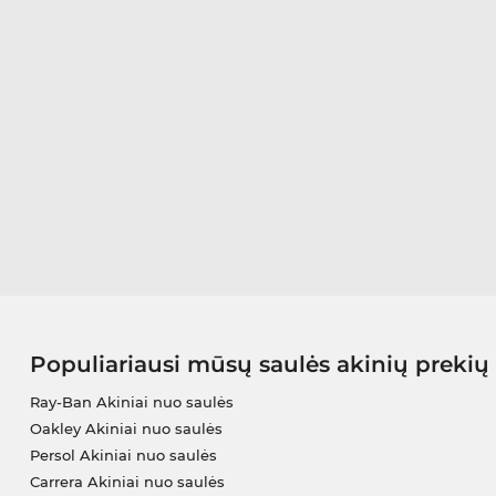
Populiariausi mūsų saulės akinių prekių
Ray-Ban Akiniai nuo saulės
Oakley Akiniai nuo saulės
Persol Akiniai nuo saulės
Carrera Akiniai nuo saulės