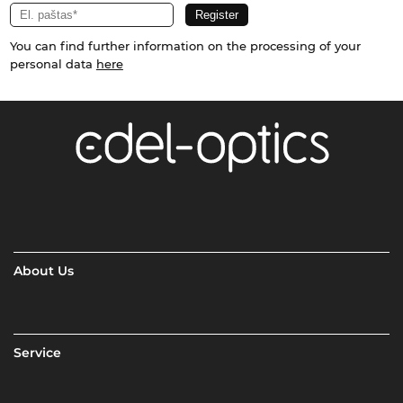
You can find further information on the processing of your
personal data
here
About Us
Service