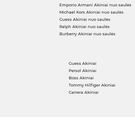
Emporio Armani Akiniai nuo saulės
Michael Kors Akiniai nuo saulės
Guess Akiniai nuo saulės
Ralph Akiniai nuo saulės
Burberry Akiniai nuo saulės
i
Guess Akiniai
Persol Akiniai
Boss Akiniai
Tommy Hilfiger Akiniai
Carrera Akiniai