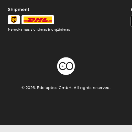
Shipment
Nemokamas siuntimas ir grąžinimas
© 2026, Edeloptics GmbH. All rights reserved.