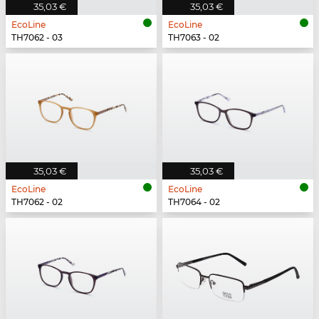
35,03 €
35,03 €
EcoLine
EcoLine
TH7062 - 03
TH7063 - 02
35,03 €
35,03 €
EcoLine
EcoLine
TH7062 - 02
TH7064 - 02