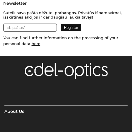
Newsletter
Suteik savo pašto dėžutei prabangos. Privatūs išpardavimai,
išskirtinės akcijos ir dar daugiau laukia tavęs!
You can find further information on the processing of your
personal data
here
About Us