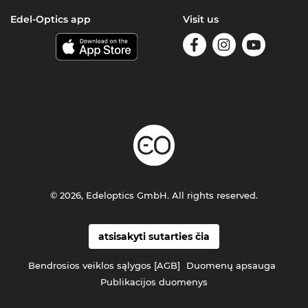
Edel-Optics app
Visit us
© 2026, Edeloptics GmbH. All rights reserved.
atsisakyti sutarties čia
Bendrosios veiklos sąlygos [AGB]
Duomenų apsauga
Publikacijos duomenys