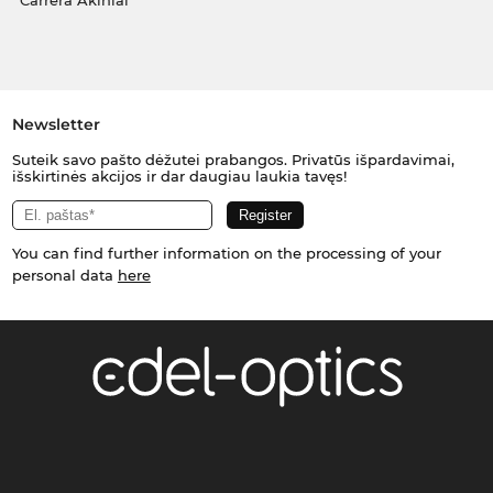
Carrera Akiniai
Newsletter
Suteik savo pašto dėžutei prabangos. Privatūs išpardavimai,
išskirtinės akcijos ir dar daugiau laukia tavęs!
You can find further information on the processing of your
personal data
here