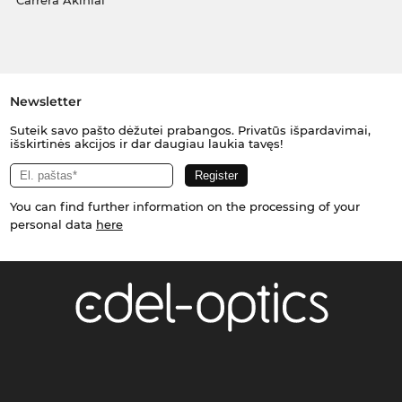
Carrera Akiniai
Newsletter
Suteik savo pašto dėžutei prabangos. Privatūs išpardavimai,
išskirtinės akcijos ir dar daugiau laukia tavęs!
You can find further information on the processing of your
personal data
here