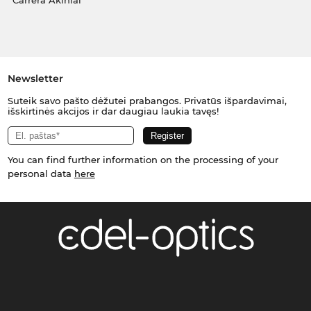
Carrera Akiniai
Newsletter
Suteik savo pašto dėžutei prabangos. Privatūs išpardavimai,
išskirtinės akcijos ir dar daugiau laukia tavęs!
You can find further information on the processing of your
personal data
here