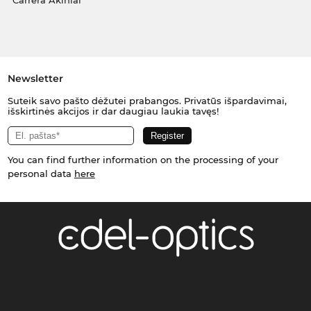
Carrera Akiniai
Newsletter
Suteik savo pašto dėžutei prabangos. Privatūs išpardavimai,
išskirtinės akcijos ir dar daugiau laukia tavęs!
You can find further information on the processing of your
personal data
here