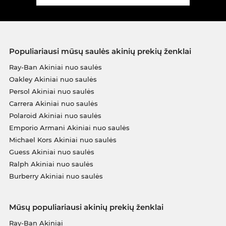
Populiariausi mūsų saulės akinių prekių ženklai
Ray-Ban Akiniai nuo saulės
Oakley Akiniai nuo saulės
Persol Akiniai nuo saulės
Carrera Akiniai nuo saulės
Polaroid Akiniai nuo saulės
Emporio Armani Akiniai nuo saulės
Michael Kors Akiniai nuo saulės
Guess Akiniai nuo saulės
Ralph Akiniai nuo saulės
Burberry Akiniai nuo saulės
Mūsų populiariausi akinių prekių ženklai
Ray-Ban Akiniai