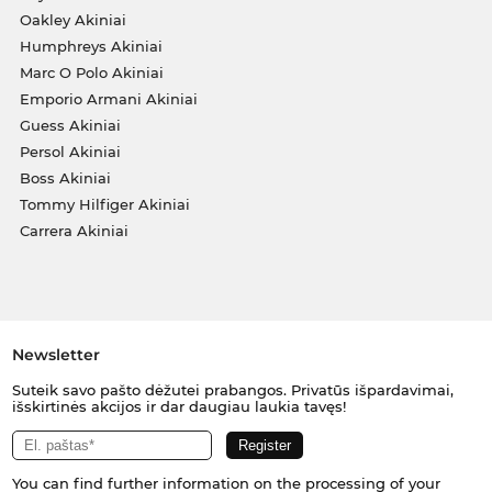
Oakley Akiniai
Humphreys Akiniai
Marc O Polo Akiniai
Emporio Armani Akiniai
Guess Akiniai
Persol Akiniai
Boss Akiniai
Tommy Hilfiger Akiniai
Carrera Akiniai
Newsletter
Suteik savo pašto dėžutei prabangos. Privatūs išpardavimai,
išskirtinės akcijos ir dar daugiau laukia tavęs!
You can find further information on the processing of your