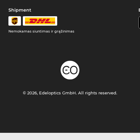
Shipment
Nemokamas siuntimas ir grąžinimas
© 2026, Edeloptics GmbH. All rights reserved.