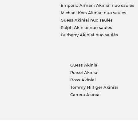
Emporio Armani Akiniai nuo saulės
Michael Kors Akiniai nuo saulės
Guess Akiniai nuo saulės
Ralph Akiniai nuo saulės
Burberry Akiniai nuo saulės
i
Guess Akiniai
Persol Akiniai
Boss Akiniai
Tommy Hilfiger Akiniai
Carrera Akiniai