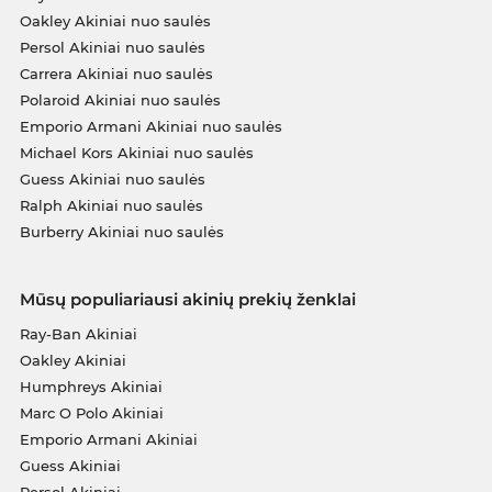
Oakley Akiniai nuo saulės
Persol Akiniai nuo saulės
Carrera Akiniai nuo saulės
Polaroid Akiniai nuo saulės
Emporio Armani Akiniai nuo saulės
Michael Kors Akiniai nuo saulės
Guess Akiniai nuo saulės
Ralph Akiniai nuo saulės
Burberry Akiniai nuo saulės
Mūsų populiariausi akinių prekių ženklai
Ray-Ban Akiniai
Oakley Akiniai
Humphreys Akiniai
Marc O Polo Akiniai
Emporio Armani Akiniai
Guess Akiniai