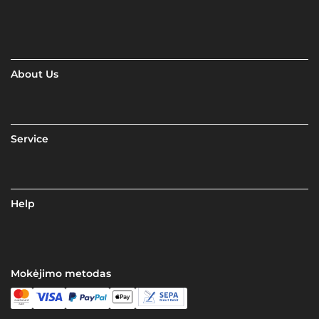
About Us
Service
Help
Mokėjimo metodas