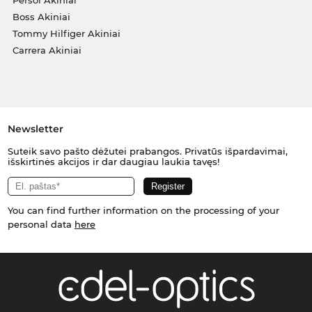
Persol Akiniai
Boss Akiniai
Tommy Hilfiger Akiniai
Carrera Akiniai
Newsletter
Suteik savo pašto dėžutei prabangos. Privatūs išpardavimai,
išskirtinės akcijos ir dar daugiau laukia tavęs!
You can find further information on the processing of your
personal data
here