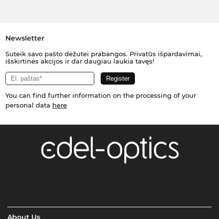
Newsletter
Suteik savo pašto dėžutei prabangos. Privatūs išpardavimai,
išskirtinės akcijos ir dar daugiau laukia tavęs!
You can find further information on the processing of your
personal data
here
About Us