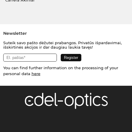
Carrera Akiniai
Newsletter
Suteik savo pašto dėžutei prabangos. Privatūs išpardavimai,
išskirtinės akcijos ir dar daugiau laukia tavęs!
You can find further information on the processing of your
personal data
here