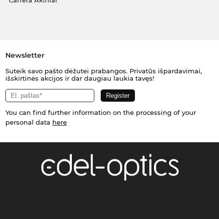
Carrera Akiniai
Newsletter
Suteik savo pašto dėžutei prabangos. Privatūs išpardavimai,
išskirtinės akcijos ir dar daugiau laukia tavęs!
You can find further information on the processing of your
personal data
here