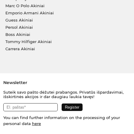
Marc O Polo Akiniai
Emporio Armani Akiniai
Guess Akiniai
Persol Akiniai
Boss Akiniai
Tommy Hilfiger Akiniai
Carrera Akiniai
Newsletter
Suteik savo pašto dėžutei prabangos. Privatūs išpardavimai,
išskirtinės akcijos ir dar daugiau laukia tavęs!
You can find further information on the processing of your
personal data
here