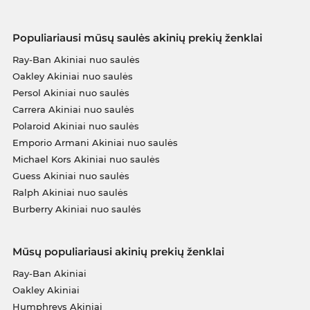
Populiariausi mūsų saulės akinių prekių ženklai
Ray-Ban Akiniai nuo saulės
Oakley Akiniai nuo saulės
Persol Akiniai nuo saulės
Carrera Akiniai nuo saulės
Polaroid Akiniai nuo saulės
Emporio Armani Akiniai nuo saulės
Michael Kors Akiniai nuo saulės
Guess Akiniai nuo saulės
Ralph Akiniai nuo saulės
Burberry Akiniai nuo saulės
Mūsų populiariausi akinių prekių ženklai
Ray-Ban Akiniai
Oakley Akiniai
Humphreys Akiniai