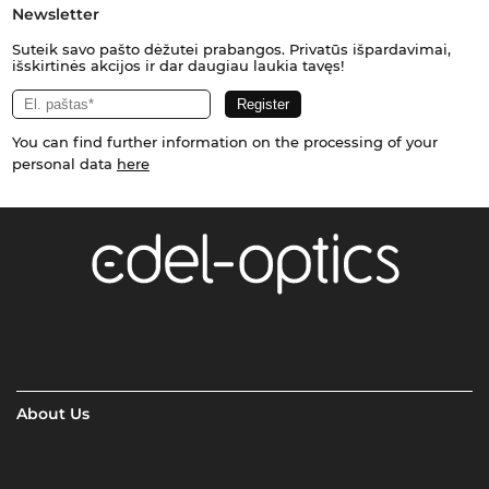
Newsletter
Suteik savo pašto dėžutei prabangos. Privatūs išpardavimai,
išskirtinės akcijos ir dar daugiau laukia tavęs!
You can find further information on the processing of your
personal data
here
About Us