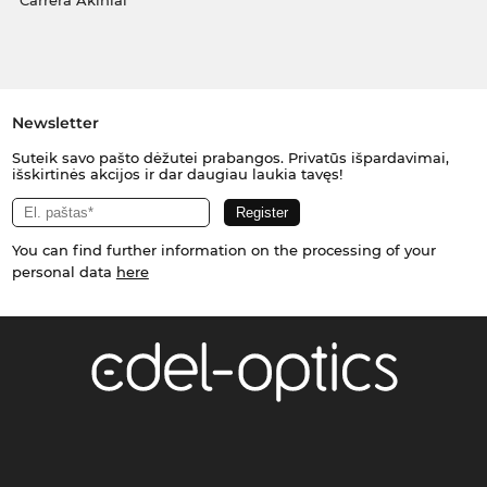
Carrera Akiniai
Newsletter
Suteik savo pašto dėžutei prabangos. Privatūs išpardavimai,
išskirtinės akcijos ir dar daugiau laukia tavęs!
You can find further information on the processing of your
personal data
here