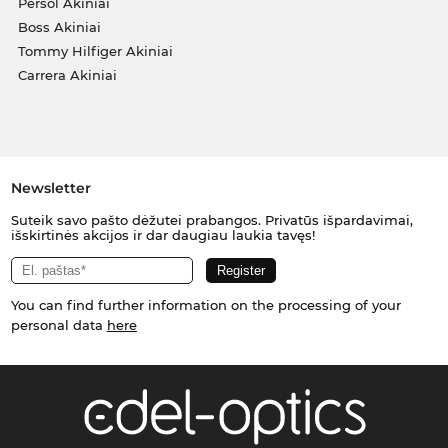
Persol Akiniai
Boss Akiniai
Tommy Hilfiger Akiniai
Carrera Akiniai
Newsletter
Suteik savo pašto dėžutei prabangos. Privatūs išpardavimai,
išskirtinės akcijos ir dar daugiau laukia tavęs!
You can find further information on the processing of your
personal data
here