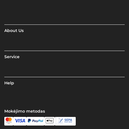
About Us
Service
Help
Mokėjimo metodas