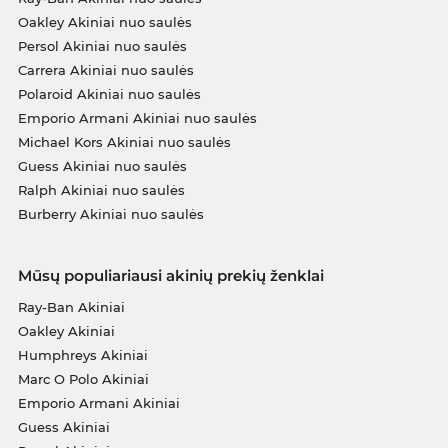
Oakley Akiniai nuo saulės
Persol Akiniai nuo saulės
Carrera Akiniai nuo saulės
Polaroid Akiniai nuo saulės
Emporio Armani Akiniai nuo saulės
Michael Kors Akiniai nuo saulės
Guess Akiniai nuo saulės
Ralph Akiniai nuo saulės
Burberry Akiniai nuo saulės
Mūsų populiariausi akinių prekių ženklai
Ray-Ban Akiniai
Oakley Akiniai
Humphreys Akiniai
Marc O Polo Akiniai
Emporio Armani Akiniai
Guess Akiniai