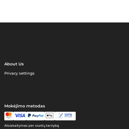
About Us
Privacy settings
Mokėjimo metodas
Atsiskaitymas per siuntų tarnybą