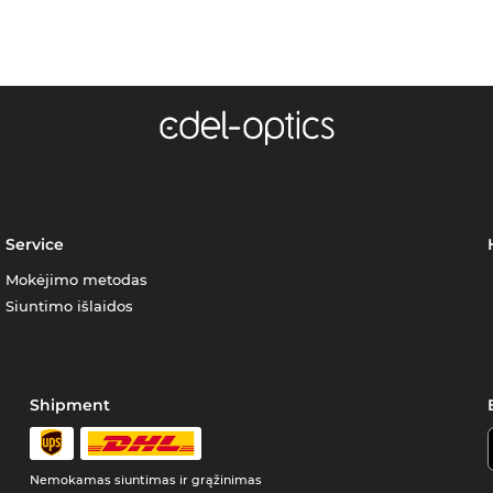
Service
Mokėjimo metodas
Siuntimo išlaidos
Shipment
Nemokamas siuntimas ir grąžinimas