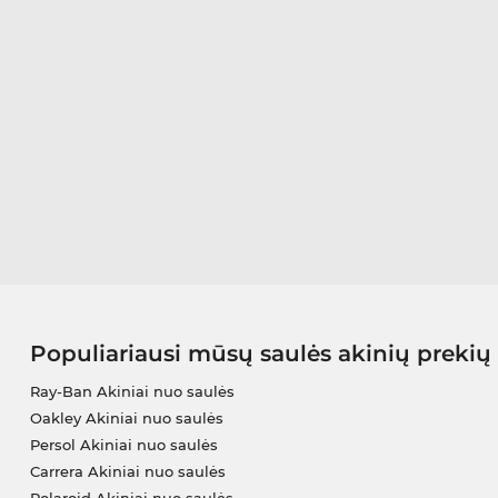
Populiariausi mūsų saulės akinių prekių
Ray-Ban Akiniai nuo saulės
Oakley Akiniai nuo saulės
Persol Akiniai nuo saulės
Carrera Akiniai nuo saulės