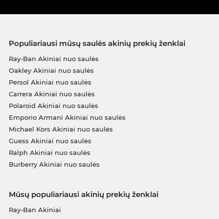
Populiariausi mūsų saulės akinių prekių ženklai
Ray-Ban Akiniai nuo saulės
Oakley Akiniai nuo saulės
Persol Akiniai nuo saulės
Carrera Akiniai nuo saulės
Polaroid Akiniai nuo saulės
Emporio Armani Akiniai nuo saulės
Michael Kors Akiniai nuo saulės
Guess Akiniai nuo saulės
Ralph Akiniai nuo saulės
Burberry Akiniai nuo saulės
Mūsų populiariausi akinių prekių ženklai
Ray-Ban Akiniai