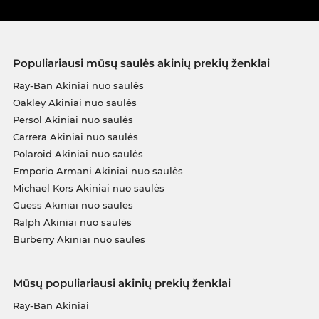
Populiariausi mūsų saulės akinių prekių ženklai
Ray-Ban Akiniai nuo saulės
Oakley Akiniai nuo saulės
Persol Akiniai nuo saulės
Carrera Akiniai nuo saulės
Polaroid Akiniai nuo saulės
Emporio Armani Akiniai nuo saulės
Michael Kors Akiniai nuo saulės
Guess Akiniai nuo saulės
Ralph Akiniai nuo saulės
Burberry Akiniai nuo saulės
Mūsų populiariausi akinių prekių ženklai
Ray-Ban Akiniai