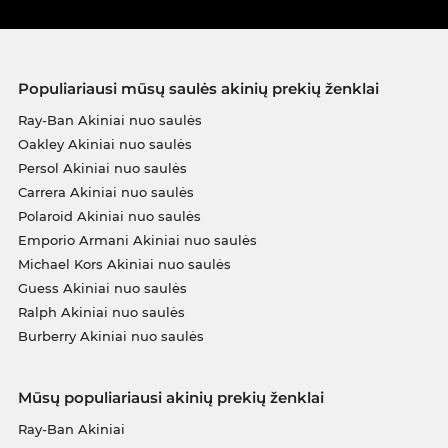
Populiariausi mūsų saulės akinių prekių ženklai
Ray-Ban Akiniai nuo saulės
Oakley Akiniai nuo saulės
Persol Akiniai nuo saulės
Carrera Akiniai nuo saulės
Polaroid Akiniai nuo saulės
Emporio Armani Akiniai nuo saulės
Michael Kors Akiniai nuo saulės
Guess Akiniai nuo saulės
Ralph Akiniai nuo saulės
Burberry Akiniai nuo saulės
Mūsų populiariausi akinių prekių ženklai
Ray-Ban Akiniai