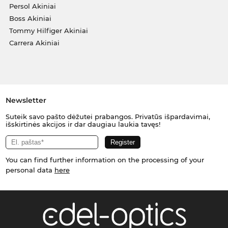
Persol Akiniai
Boss Akiniai
Tommy Hilfiger Akiniai
Carrera Akiniai
Newsletter
Suteik savo pašto dėžutei prabangos. Privatūs išpardavimai,
išskirtinės akcijos ir dar daugiau laukia tavęs!
You can find further information on the processing of your
personal data
here