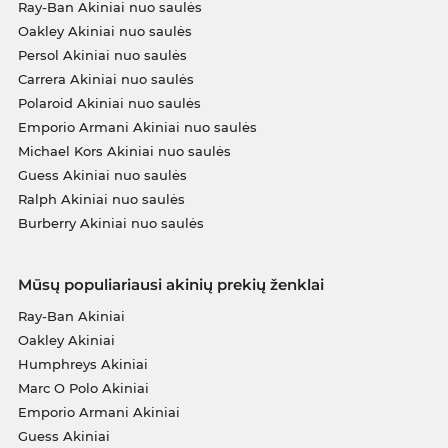
Ray-Ban Akiniai nuo saulės
Oakley Akiniai nuo saulės
Persol Akiniai nuo saulės
Carrera Akiniai nuo saulės
Polaroid Akiniai nuo saulės
Emporio Armani Akiniai nuo saulės
Michael Kors Akiniai nuo saulės
Guess Akiniai nuo saulės
Ralph Akiniai nuo saulės
Burberry Akiniai nuo saulės
Mūsų populiariausi akinių prekių ženklai
Ray-Ban Akiniai
Oakley Akiniai
Humphreys Akiniai
Marc O Polo Akiniai
Emporio Armani Akiniai
Guess Akiniai