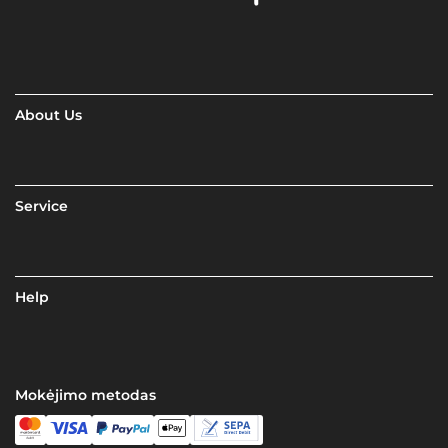
About Us
Service
Help
Mokėjimo metodas