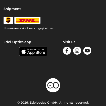
Shipment
Nemokamas siuntimas ir grąžinimas
Edel-Optics app
Visit us
© 2026, Edeloptics GmbH. All rights reserved.