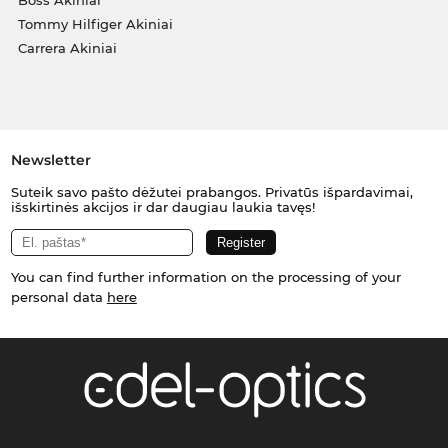
Tommy Hilfiger Akiniai
Carrera Akiniai
Newsletter
Suteik savo pašto dėžutei prabangos. Privatūs išpardavimai,
išskirtinės akcijos ir dar daugiau laukia tavęs!
You can find further information on the processing of your
personal data
here