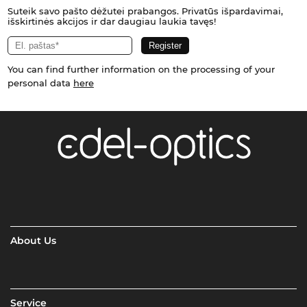
Suteik savo pašto dėžutei prabangos. Privatūs išpardavimai,
išskirtinės akcijos ir dar daugiau laukia tavęs!
You can find further information on the processing of your
personal data
here
About Us
Service