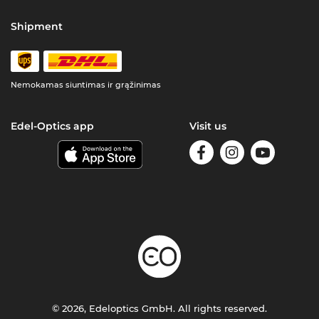
Shipment
Nemokamas siuntimas ir grąžinimas
Edel-Optics app
Visit us
© 2026, Edeloptics GmbH. All rights reserved.