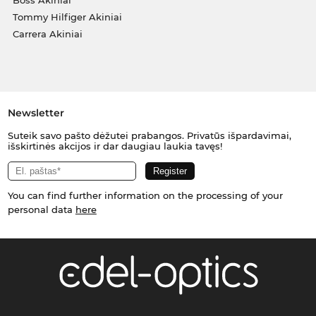
Tommy Hilfiger Akiniai
Carrera Akiniai
Newsletter
Suteik savo pašto dėžutei prabangos. Privatūs išpardavimai,
išskirtinės akcijos ir dar daugiau laukia tavęs!
You can find further information on the processing of your
personal data
here