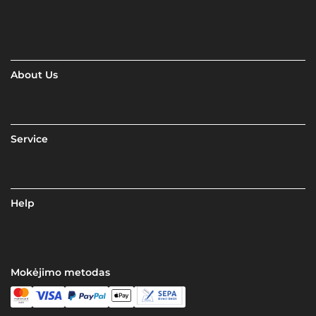
About Us
Service
Help
Mokėjimo metodas