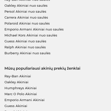
Oakley Akiniai nuo saulės
Persol Akiniai nuo saulės
Carrera Akiniai nuo saulės
Polaroid Akiniai nuo saulės
Emporio Armani Akiniai nuo saulės
Michael Kors Akiniai nuo saulės
Guess Akiniai nuo saulės
Ralph Akiniai nuo saulės
Burberry Akiniai nuo saulės
Mūsų populiariausi akinių prekių ženklai
Ray-Ban Akiniai
Oakley Akiniai
Humphreys Akiniai
Marc O Polo Akiniai
Emporio Armani Akiniai
Guess Akiniai