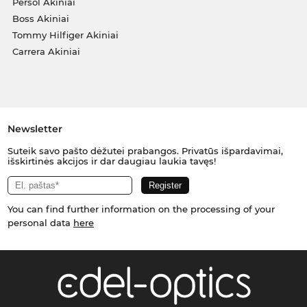
Persol Akiniai
Boss Akiniai
Tommy Hilfiger Akiniai
Carrera Akiniai
Newsletter
Suteik savo pašto dėžutei prabangos. Privatūs išpardavimai,
išskirtinės akcijos ir dar daugiau laukia tavęs!
You can find further information on the processing of your
personal data
here