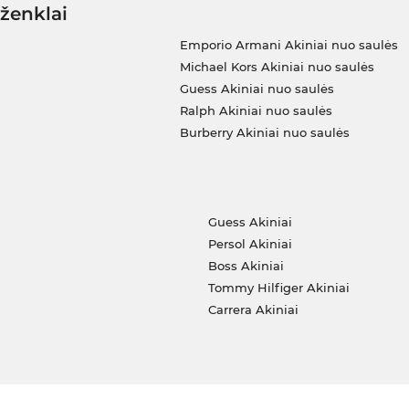
 ženklai
Emporio Armani Akiniai nuo saulės
Michael Kors Akiniai nuo saulės
Guess Akiniai nuo saulės
Ralph Akiniai nuo saulės
Burberry Akiniai nuo saulės
i
Guess Akiniai
Persol Akiniai
Boss Akiniai
Tommy Hilfiger Akiniai
Carrera Akiniai