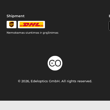
Shipment
Nemokamas siuntimas ir grąžinimas
© 2026, Edeloptics GmbH. All rights reserved.