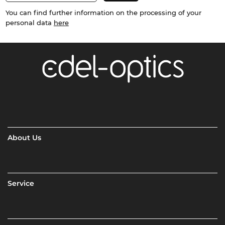
You can find further information on the processing of your
personal data
here
About Us
Service