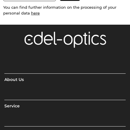
You can find further information on the processing of your
personal data
here
About Us
Service