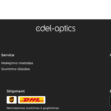
Service
Mokėjimo metodas
Siuntimo išlaidos
Shipment
Nemokamas siuntimas ir grąžinimas