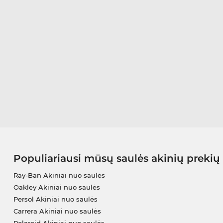
Populiariausi mūsų saulės akinių prekių
Ray-Ban Akiniai nuo saulės
Oakley Akiniai nuo saulės
Persol Akiniai nuo saulės
Carrera Akiniai nuo saulės