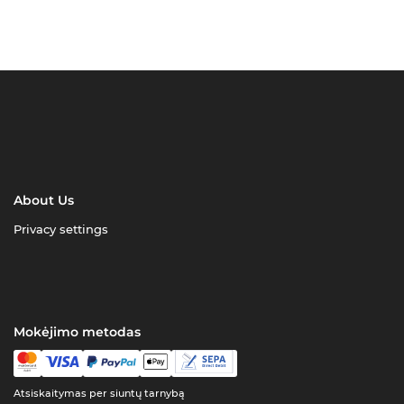
About Us
Privacy settings
Mokėjimo metodas
Atsiskaitymas per siuntų tarnybą