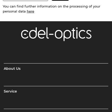
You can find further information on the processing of your
personal data
here
About Us
Service