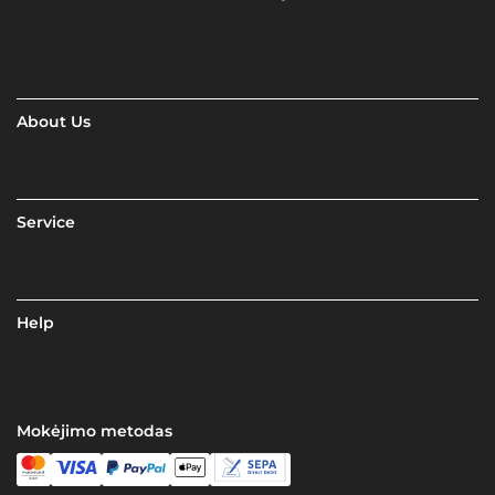
About Us
Service
Help
Mokėjimo metodas