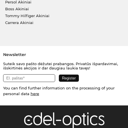
Persol Akiniai
Boss Akiniai
Tommy Hilfiger Akiniai
Carrera Akiniai
Newsletter
Suteik savo pašto dėžutei prabangos. Privatūs išpardavimai,
išskirtinės akcijos ir dar daugiau laukia tavęs!
You can find further information on the processing of your
personal data
here