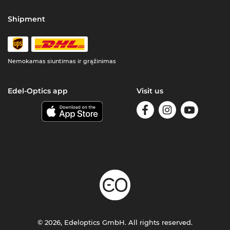
Shipment
Nemokamas siuntimas ir grąžinimas
Edel-Optics app
Visit us
© 2026, Edeloptics GmbH. All rights reserved.