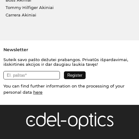
Tommy Hilfiger Akiniai
Carrera Akiniai
Newsletter
Suteik savo pašto dėžutei prabangos. Privatūs išpardavimai,
išskirtinės akcijos ir dar daugiau laukia tavęs!
You can find further information on the processing of your
personal data
here