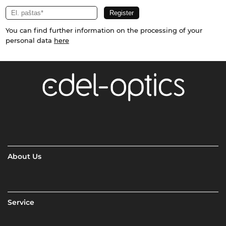
You can find further information on the processing of your
personal data
here
About Us
Service