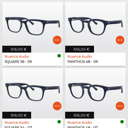
616,00 €
616,00 €
Nuance Audio
Nuance Audio
SQUARE 56 - 09
PANTHOS 48 - 09
616,00 €
616,00 €
Nuance Audio
Nuance Audio
SQUARE 54 - 07
PANTHOS 48 - 07