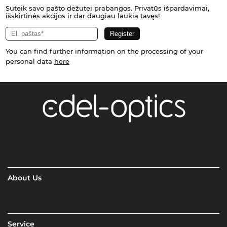
Suteik savo pašto dėžutei prabangos. Privatūs išpardavimai,
išskirtinės akcijos ir dar daugiau laukia tavęs!
You can find further information on the processing of your
personal data
here
About Us
Service