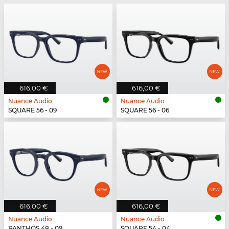
616,00 €
616,00 €
Nuance Audio
Nuance Audio
SQUARE 56 - 09
SQUARE 56 - 06
616,00 €
616,00 €
Nuance Audio
Nuance Audio
PANTHOS 48 - 09
SQUARE 54 - 04