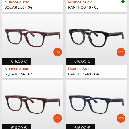
Nuance Audio
Nuance Audio
SQUARE 56 - 04
PANTHOS 48 - 05
616,00 €
616,00 €
Nuance Audio
Nuance Audio
SQUARE 54 - 05
PANTHOS 48 - 04
616,00 €
616,00 €