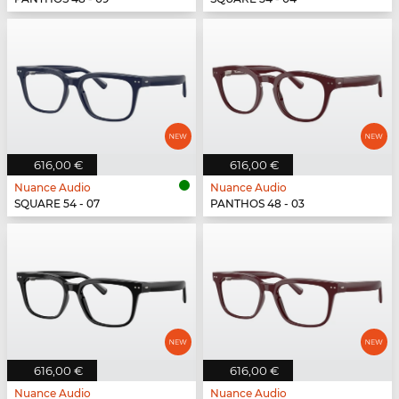
616,00 €
616,00 €
Nuance Audio
Nuance Audio
SQUARE 54 - 07
PANTHOS 48 - 03
616,00 €
616,00 €
Nuance Audio
Nuance Audio