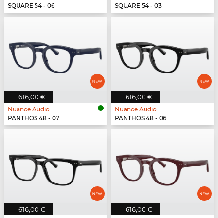
SQUARE 54 - 06
SQUARE 54 - 03
616,00 €
616,00 €
Nuance Audio
Nuance Audio
PANTHOS 48 - 07
PANTHOS 48 - 06
616,00 €
616,00 €