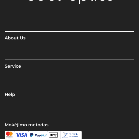
About Us
Service
Help
Mokėjimo metodas