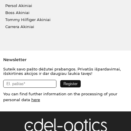
Persol Akiniai
Boss Akiniai
Tommy Hilfiger Akiniai
Carrera Akiniai
Newsletter
Suteik savo pašto dėžutei prabangos. Privatūs išpardavimai,
išskirtinės akcijos ir dar daugiau laukia tavęs!
You can find further information on the processing of your
personal data
here