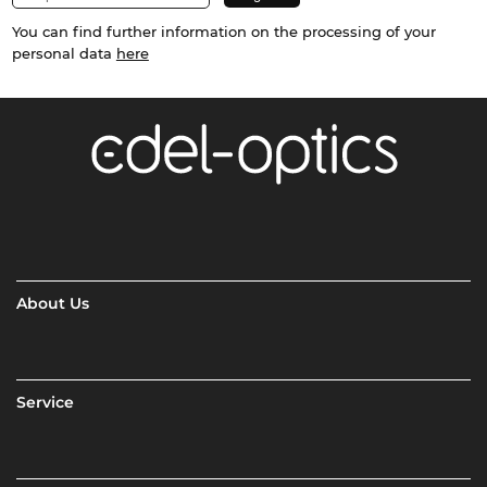
You can find further information on the processing of your
personal data
here
About Us
Service