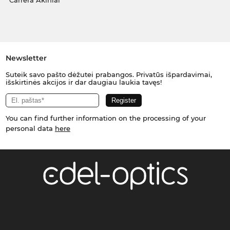
Carrera Akiniai
Newsletter
Suteik savo pašto dėžutei prabangos. Privatūs išpardavimai,
išskirtinės akcijos ir dar daugiau laukia tavęs!
You can find further information on the processing of your
personal data
here