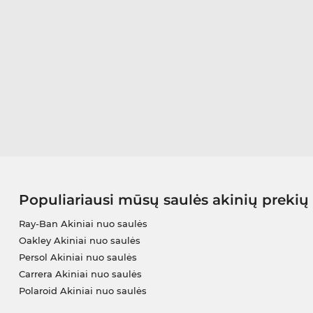
Populiariausi mūsų saulės akinių prekių
Ray-Ban Akiniai nuo saulės
Oakley Akiniai nuo saulės
Persol Akiniai nuo saulės
Carrera Akiniai nuo saulės
Polaroid Akiniai nuo saulės