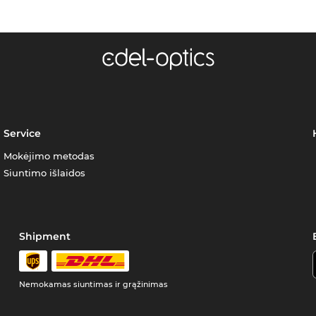
Service
Mokėjimo metodas
Siuntimo išlaidos
Shipment
Nemokamas siuntimas ir grąžinimas