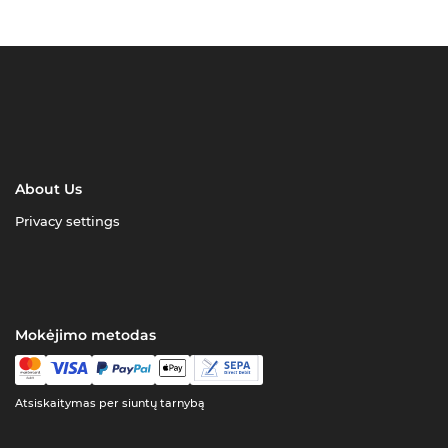
About Us
Privacy settings
Mokėjimo metodas
Atsiskaitymas per siuntų tarnybą