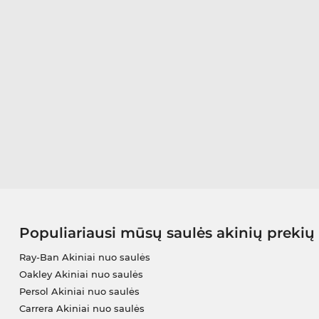
Populiariausi mūsų saulės akinių prekių
Ray-Ban Akiniai nuo saulės
Oakley Akiniai nuo saulės
Persol Akiniai nuo saulės
Carrera Akiniai nuo saulės