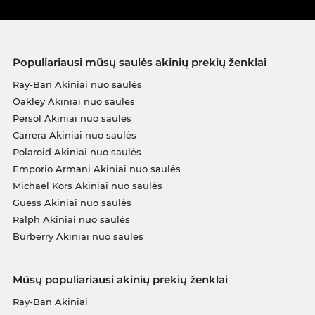
Populiariausi mūsų saulės akinių prekių ženklai
Ray-Ban Akiniai nuo saulės
Oakley Akiniai nuo saulės
Persol Akiniai nuo saulės
Carrera Akiniai nuo saulės
Polaroid Akiniai nuo saulės
Emporio Armani Akiniai nuo saulės
Michael Kors Akiniai nuo saulės
Guess Akiniai nuo saulės
Ralph Akiniai nuo saulės
Burberry Akiniai nuo saulės
Mūsų populiariausi akinių prekių ženklai
Ray-Ban Akiniai