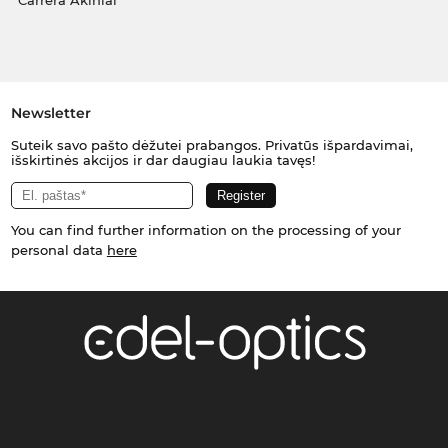
Carrera Akiniai
Newsletter
Suteik savo pašto dėžutei prabangos. Privatūs išpardavimai,
išskirtinės akcijos ir dar daugiau laukia tavęs!
You can find further information on the processing of your
personal data
here