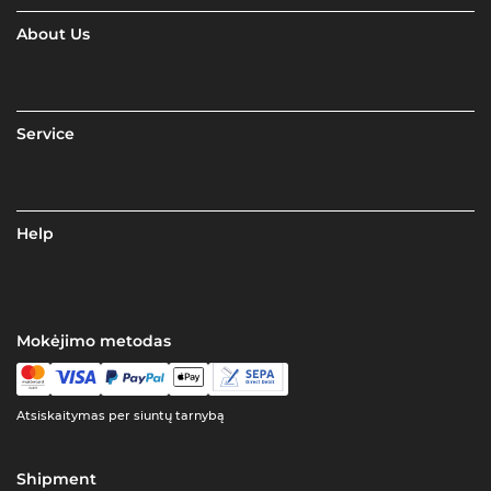
About Us
Service
Help
Mokėjimo metodas
Atsiskaitymas per siuntų tarnybą
Shipment