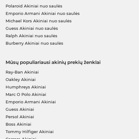
Polaroid Akiniai nuo saulės
Emporio Armani Akiniai nuo saulės
Michael Kors Akiniai nuo saulės
Guess Akiniai nuo saulės
Ralph Akiniai nuo saulės
Burberry Akiniai nuo saulės
Mūsų populiariausi akinių prekių ženklai
Ray-Ban Akiniai
Oakley Akiniai
Humphreys Akiniai
Marc O Polo Akiniai
Emporio Armani Akiniai
Guess Akiniai
Persol Akiniai
Boss Akiniai
Tommy Hilfiger Akiniai