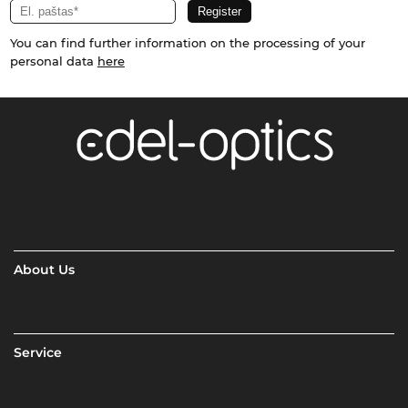
You can find further information on the processing of your
personal data
here
About Us
Service