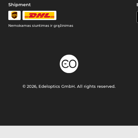
Shipment
Nemokamas siuntimas ir grąžinimas
© 2026, Edeloptics GmbH. All rights reserved.