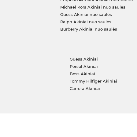
Michael Kors Akiniai nuo saulės
Guess Akiniai nuo saulės
Ralph Akiniai nuo saulės
Burberry Akiniai nuo saulės
i
Guess Akiniai
Persol Akiniai
Boss Akiniai
Tommy Hilfiger Akiniai
Carrera Akiniai