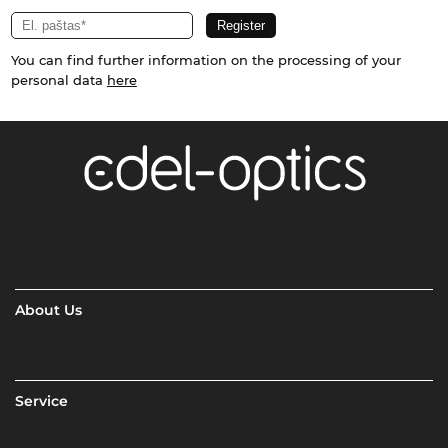
You can find further information on the processing of your
personal data
here
About Us
Service