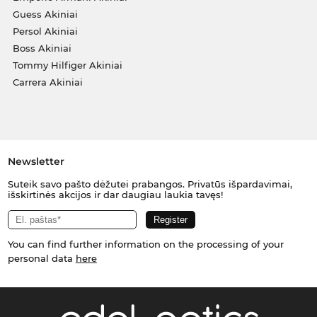
Guess Akiniai
Persol Akiniai
Boss Akiniai
Tommy Hilfiger Akiniai
Carrera Akiniai
Newsletter
Suteik savo pašto dėžutei prabangos. Privatūs išpardavimai,
išskirtinės akcijos ir dar daugiau laukia tavęs!
You can find further information on the processing of your
personal data
here