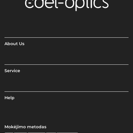
About Us
Service
Help
Mokėjimo metodas